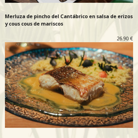
Merluza de pincho del Cantábrico en salsa de erizos
y cous cous de mariscos
26.90 €