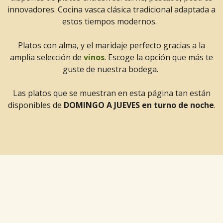
innovadores. Cocina vasca clásica tradicional adaptada a
estos tiempos modernos.
Platos con alma, y el maridaje perfecto gracias a la
amplia selección de
vinos
. Escoge la opción que más te
guste de nuestra bodega.
Las platos que se muestran en esta página tan están
disponibles de
DOMINGO A JUEVES en turno de noche
.