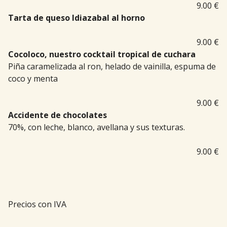
9.00 €
Tarta de queso Idiazabal al horno
9.00 €
Cocoloco, nuestro cocktail tropical de cuchara
Piña caramelizada al ron, helado de vainilla, espuma de
coco y menta
9.00 €
Accidente de chocolates
70%, con leche, blanco, avellana y sus texturas.
9.00 €
Precios con IVA