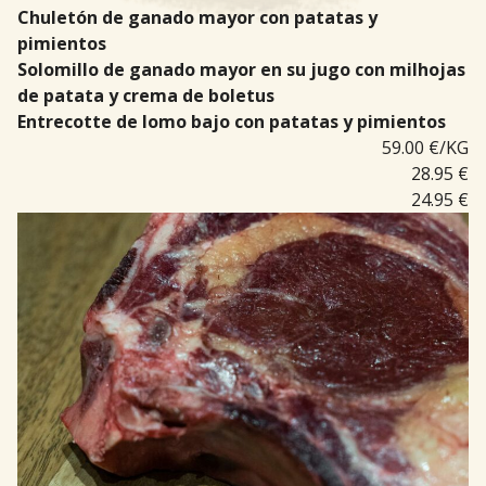
Chuletón de ganado mayor con patatas y
pimientos
Solomillo de ganado mayor en su jugo con milhojas
de patata y crema de boletus
Entrecotte de lomo bajo con patatas y pimientos
59.00 €/KG
28.95 €
24.95 €