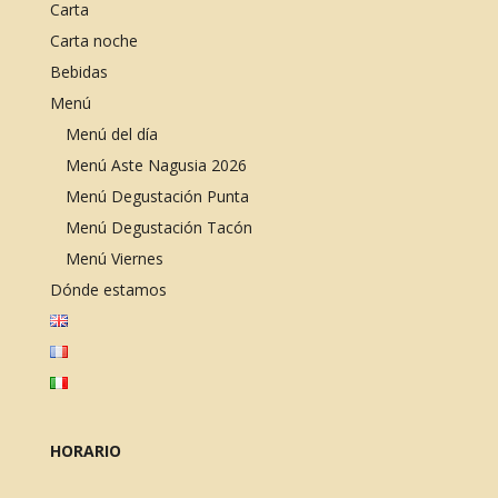
Carta
Carta noche
Bebidas
Menú
Menú del día
Menú Aste Nagusia 2026
Menú Degustación Punta
Menú Degustación Tacón
Menú Viernes
Dónde estamos
HORARIO