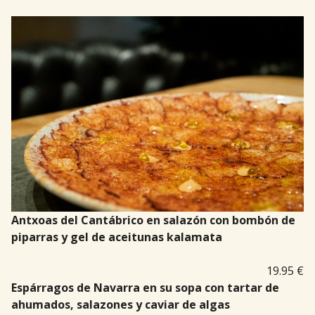
Antxoas del Cantábrico en salazón con bombón de
piparras y gel de aceitunas kalamata
19.95 €
Espárragos de Navarra
en su sopa con tartar de
ahumados, salazones y caviar de algas