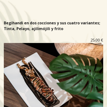
Begihandi en dos cocciones y sus cuatro variantes;
Tinta, Pelayo, ajilimójili y frito
25.00 €