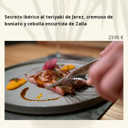
Secreto ibérico al teriyaki de Jerez, cremoso de
boniato y cebolla encurtida de Zalla
23.95 €