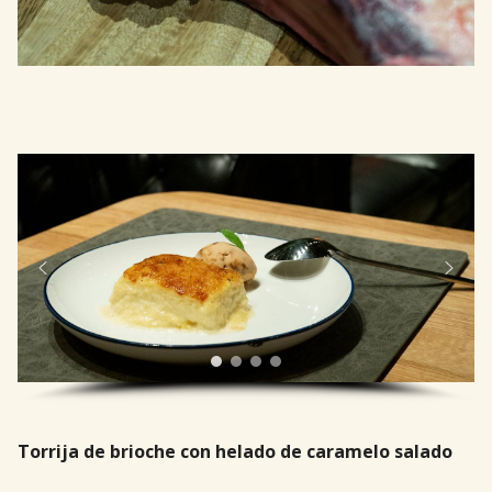
Torrija de brioche con helado de caramelo salado