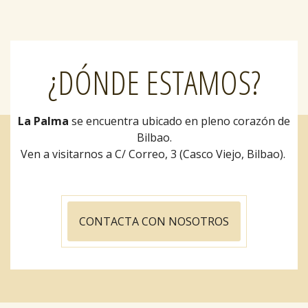
¿DÓNDE ESTAMOS?
La Palma
se encuentra ubicado en pleno corazón de
Bilbao.
Ven a visitarnos a C/ Correo, 3 (Casco Viejo, Bilbao).
CONTACTA CON NOSOTROS