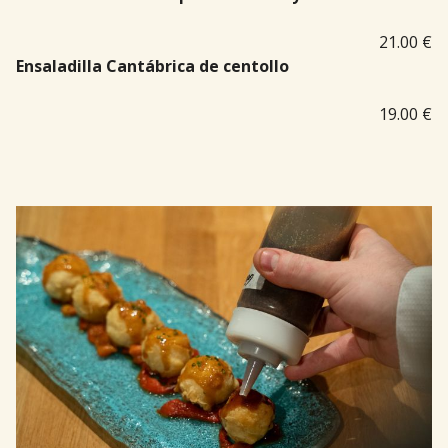
21.00 €
Ensaladilla Cantábrica de centollo
19.00 €