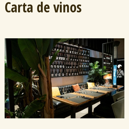
Carta de vinos