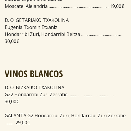
Moscatel Alejandria ……………………………………………….. 19,00€
D. O. GETARIAKO TXAKOLINA
Eugenia Txomin Etxaniz
Hondarribi Zuri, Hondarribi Beltza ………………………………..
30,00€
VINOS BLANCOS
D. O. BIZKAIKO TXAKOLINA
G22 Hondarribi Zuri Zerratie ……………………………………..
30,00€
GALANTA G2 Hondarribi Zuri, Hondarrabi Zuri Zerratie
……… 29,00€