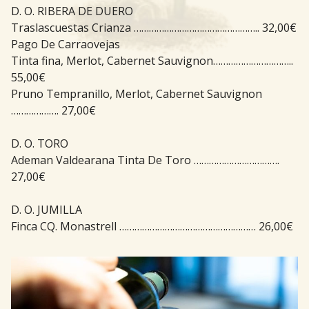
D. O. RIBERA DE DUERO
Traslascuestas Crianza ………………………………………….. 32,00€
Pago De Carraovejas
Tinta fina, Merlot, Cabernet Sauvignon…………………………..
55,00€
Pruno Tempranillo, Merlot, Cabernet Sauvignon
………………. 27,00€
D. O. TORO
Ademan Valdearana Tinta De Toro …………………………….
27,00€
D. O. JUMILLA
Finca CQ. Monastrell ……………………………………………… 26,00€