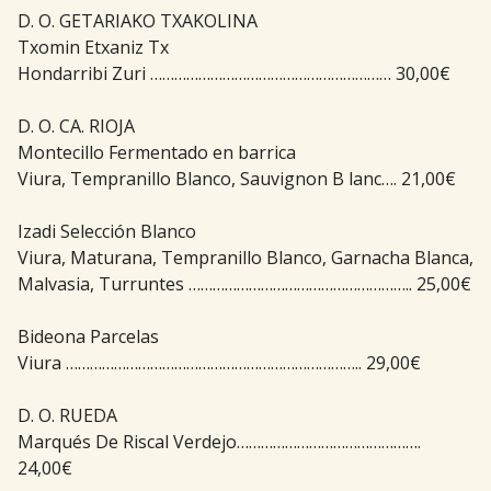
D. O. GETARIAKO TXAKOLINA
Txomin Etxaniz Tx
Hondarribi Zuri …………………………………………………… 30,00€
D. O. CA. RIOJA
Montecillo Fermentado en barrica
Viura, Tempranillo Blanco, Sauvignon B lanc…. 21,00€
Izadi Selección Blanco
Viura, Maturana, Tempranillo Blanco, Garnacha Blanca,
Malvasia, Turruntes ……………………………………………….. 25,00€
Bideona Parcelas
Viura ……………………………………………………………….. 29,00€
D. O. RUEDA
Marqués De Riscal Verdejo……………………………………….
24,00€