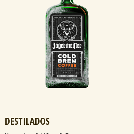
DESTILADOS