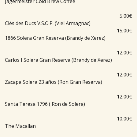
Jägermeister Cold Brew Coffee
5,00€
Clés des Ducs V.S.O.P. (Viel Armagnac)
15,00€
1866 Solera Gran Reserva (Brandy de Xerez)
12,00€
Carlos I Solera Gran Reserva (Brandy de Xerez)
12,00€
Zacapa Solera 23 años (Ron Gran Reserva)
12,00€
Santa Teresa 1796 ( Ron de Solera)
10,00€
The Macallan