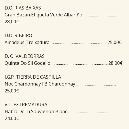
D.O. RIAS BAIXAS
Gran Bazan Etiqueta Verde Albariño ………………………….
28,00€
D.O. RIBEIRO
Amadeus Treixadura …………………………………………….. 25,00€
D. O. VALDEORRAS
Quinta Do Sil Godello …………………………………………….. 28,00€
I.G.P. TIERRA DE CASTILLA
Noc Chardonnay FB Chardonnay ………………………………..
25,00€
V.T. EXTREMADURA
Habla De Ti Sauvignon Blanc …………………………………….
24,00€