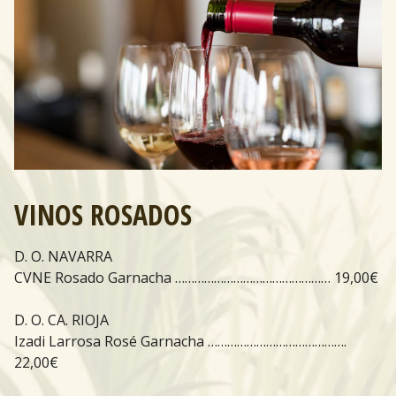
VINOS ROSADOS
D. O. NAVARRA
CVNE Rosado Garnacha ………………………………………… 19,00€
D. O. CA. RIOJA
Izadi Larrosa Rosé Garnacha …………………………………….
22,00€