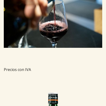
Precios con IVA