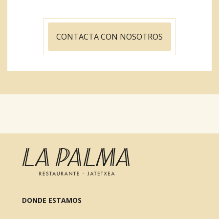
CONTACTA CON NOSOTROS
DONDE ESTAMOS