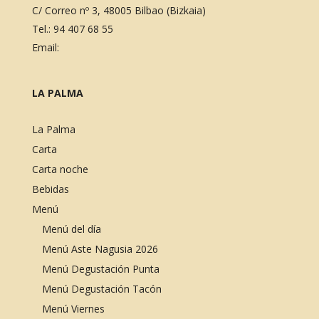
C/ Correo nº 3, 48005 Bilbao (Bizkaia)
Tel.:
94 407 68 55
Email:
LA PALMA
La Palma
Carta
Carta noche
Bebidas
Menú
Menú del día
Menú Aste Nagusia 2026
Menú Degustación Punta
Menú Degustación Tacón
Menú Viernes