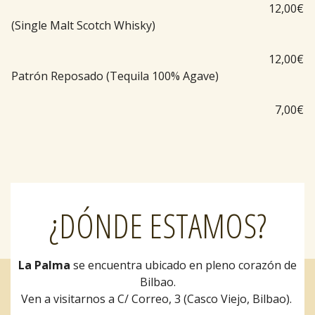
12,00€
(Single Malt Scotch Whisky)
12,00€
Patrón Reposado (Tequila 100% Agave)
7,00€
¿DÓNDE ESTAMOS?
La Palma
se encuentra ubicado en pleno corazón de
Bilbao.
Ven a visitarnos a C/ Correo, 3 (Casco Viejo, Bilbao).