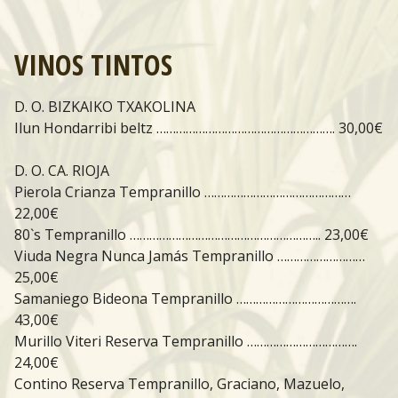
VINOS TINTOS
D. O. BIZKAIKO TXAKOLINA
Ilun Hondarribi beltz ………………………………………………. 30,00€
D. O. CA. RIOJA
Pierola Crianza Tempranillo ………………………………………
22,00€
80`s Tempranillo ………………………………………………….. 23,00€
Viuda Negra Nunca Jamás Tempranillo ………………………
25,00€
Samaniego Bideona Tempranillo ……………………………….
43,00€
Murillo Viteri Reserva Tempranillo …………………………….
24,00€
Contino Reserva Tempranillo, Graciano, Mazuelo,