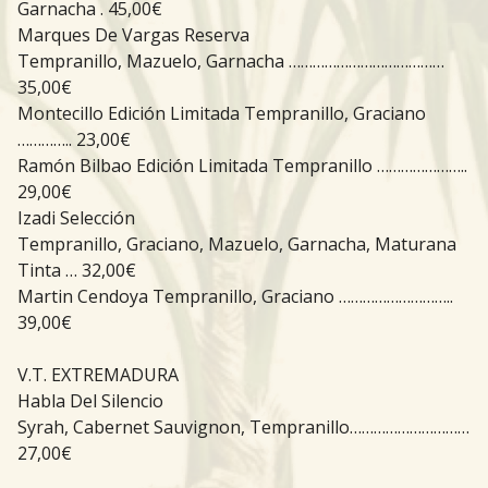
Garnacha . 45,00€
Marques De Vargas Reserva
Tempranillo, Mazuelo, Garnacha …………………………………
35,00€
Montecillo Edición Limitada Tempranillo, Graciano
………….. 23,00€
Ramón Bilbao Edición Limitada Tempranillo …………………..
29,00€
Izadi Selección
Tempranillo, Graciano, Mazuelo, Garnacha, Maturana
Tinta … 32,00€
Martin Cendoya Tempranillo, Graciano ………………………..
39,00€
V.T. EXTREMADURA
Habla Del Silencio
Syrah, Cabernet Sauvignon, Tempranillo…………………………
27,00€