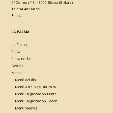
C/ Correo nº 3, 48005 Bilbao (Bizkaia)
Tel.:
94 407 68 55
Email:
LA PALMA
La Palma
Carta
Carta noche
Bebidas
Menú
Menú del día
Menú Aste Nagusia 2026
Menú Degustación Punta
Menú Degustación Tacón
Menú Viernes