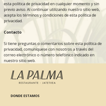
esta política de privacidad en cualquier momento y sin
previo aviso. Al continuar utilizando nuestro sitio web,
acepta los términos y condiciones de esta política de
privacidad.
Contacto
Si tiene preguntas o comentarios sobre esta política de
privacidad, comuníquese con nosotros a través del
correo electrónico o número telefónico indicado en
nuestro sitio web.
DONDE ESTAMOS