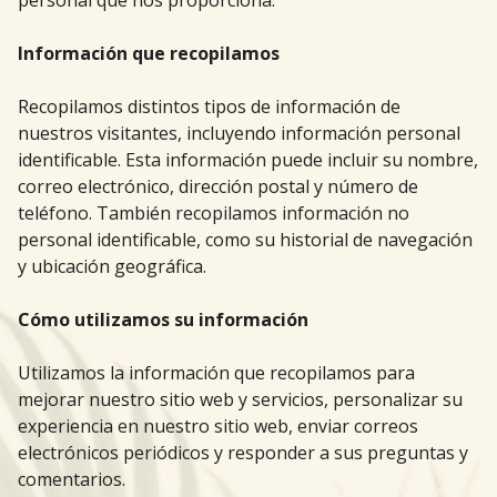
personal que nos proporciona.
Información que recopilamos
Recopilamos distintos tipos de información de
nuestros visitantes, incluyendo información personal
identificable. Esta información puede incluir su nombre,
correo electrónico, dirección postal y número de
teléfono. También recopilamos información no
personal identificable, como su historial de navegación
y ubicación geográfica.
Cómo utilizamos su información
Utilizamos la información que recopilamos para
mejorar nuestro sitio web y servicios, personalizar su
experiencia en nuestro sitio web, enviar correos
electrónicos periódicos y responder a sus preguntas y
comentarios.