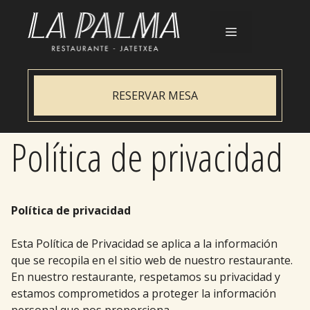
Saltar
al
contenido
Menú
RESERVAR MESA
Política de privacidad
Política de privacidad
Esta Política de Privacidad se aplica a la información
que se recopila en el sitio web de nuestro restaurante.
En nuestro restaurante, respetamos su privacidad y
estamos comprometidos a proteger la información