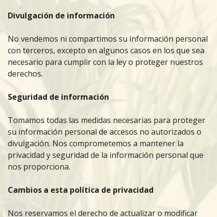
Divulgación de información
No vendemos ni compartimos su información personal
con terceros, excepto en algunos casos en los que sea
necesario para cumplir con la ley o proteger nuestros
derechos.
Seguridad de información
Tomamos todas las medidas necesarias para proteger
su información personal de accesos no autorizados o
divulgación. Nos comprometemos a mantener la
privacidad y seguridad de la información personal que
nos proporciona.
Cambios a esta política de privacidad
Nos reservamos el derecho de actualizar o modificar