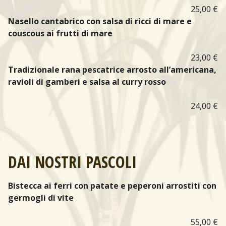
25,00 €
Nasello cantabrico con salsa di ricci di mare e
couscous ai frutti di mare
23,00 €
Tradizionale rana pescatrice arrosto all’americana,
ravioli di gamberi e salsa al curry rosso
24,00 €
DAI NOSTRI PASCOLI
Bistecca ai ferri con patate e peperoni arrostiti con
germogli di vite
55,00 €