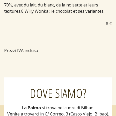
70%, avec du lait, du blanc, de la noisette et leurs
textures.8 Willy Wonka ; le chocolat et ses variantes.
8 €
Prezzi IVA inclusa
DOVE SIAMO?
La Palma
si trova nel cuore di Bilbao.
Venite a trovarci in C/ Correo, 3 (Casco Viejo, Bilbao).