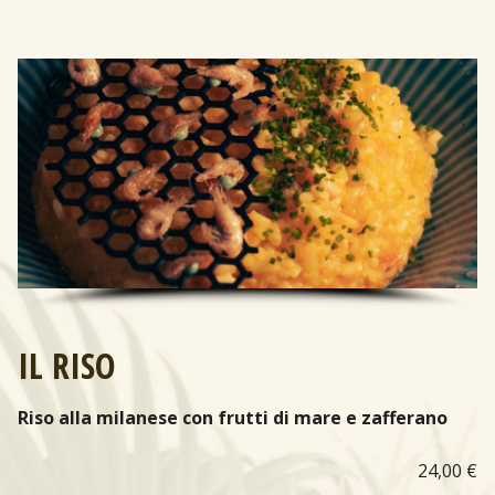
IL RISO
Riso alla milanese con frutti di mare e zafferano
24,00 €