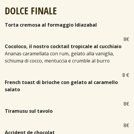
DOLCE FINALE
Torta cremosa al formaggio Idiazabal
8€
Cocoloco, il nostro cocktail tropicale al cucchiaio
Ananas caramellata con rum, gelato alla vaniglia,
schiuma di cocco, mentuccia e crumble al burro
8 €
French toast di brioche con gelato al caramello
salato
8€
Tiramusu sul tavolo
8€
Accident de chocolat