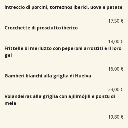
Intreccio di porcini, torreznos iberici, uova e patate
17,50 €
Crocchette di prosciutto iberico
14,00 €
Frittelle di merluzzo con peperoni arrostiti e il loro
gel
16,00 €
Gamberi bianchi alla griglia di Huelva
23,00 €
Volandeiras alla griglia con ajilimójili e ponzu di
mele
19,80 €