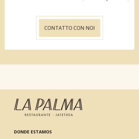
CONTATTO CON NOI
DONDE ESTAMOS