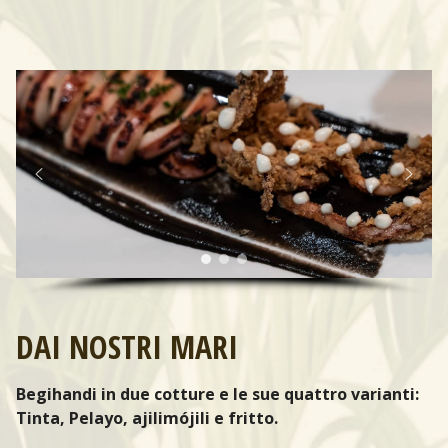
DAI NOSTRI MARI
Begihandi in due cotture e le sue quattro varianti:
Tinta, Pelayo, ajilimójili e fritto.