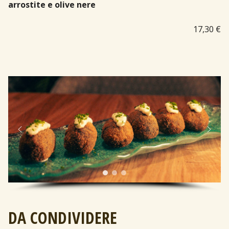
arrostite e olive nere
17,30 €
DA CONDIVIDERE