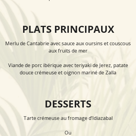
PLATS PRINCIPAUX
Merlu de Cantabrie avec sauce aux oursins et couscous
aux fruits de mer
Viande de porc ibérique avec teriyaki de Jerez, patate
douce crémeuse et oignon mariné de Zalla
DESSERTS
Tarte crémeuse au fromage d’Idiazabal
Ou