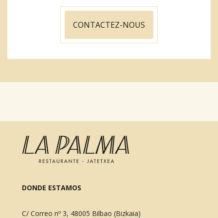
CONTACTEZ-NOUS
DONDE ESTAMOS
C/ Correo nº 3, 48005 Bilbao (Bizkaia)