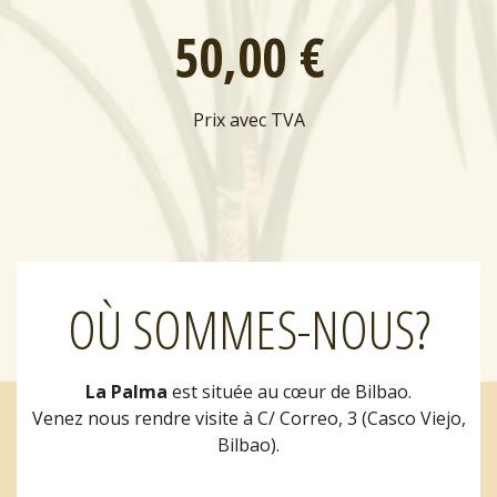
50
,00 €
Prix ​​avec TVA
OÙ SOMMES-NOUS?
La Palma
est située au cœur de Bilbao.
Venez nous rendre visite à C/ Correo, 3 (Casco Viejo,
Bilbao).