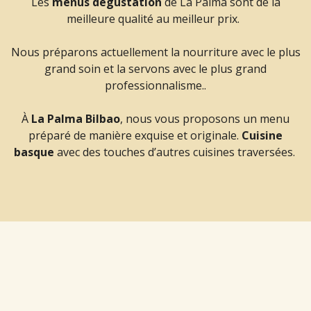
Les
menus dégustation
de La Palma sont de la
meilleure qualité au meilleur prix.
Nous préparons actuellement la nourriture avec le plus
grand soin et la servons avec le plus grand
professionnalisme..
À
La Palma Bilbao
, nous vous proposons un menu
préparé de manière exquise et originale.
Cuisine
basque
avec des touches d’autres cuisines traversées.