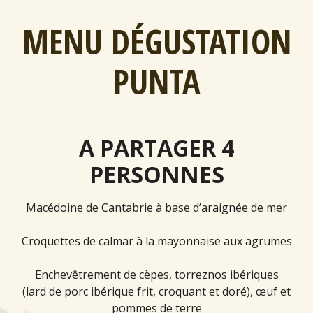
MENU DÉGUSTATION
PUNTA
A PARTAGER 4
PERSONNES
Macédoine de Cantabrie à base d’araignée de mer
Croquettes de calmar à la mayonnaise aux agrumes
Enchevêtrement de cèpes, torreznos ibériques
(lard de porc ibérique frit, croquant et doré), œuf et
pommes de terre