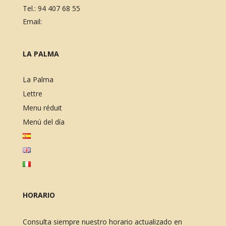
Tel.:
94 407 68 55
Email:
LA PALMA
La Palma
Lettre
Menu réduit
Menú del día
HORARIO
Consulta siempre nuestro horario actualizado en